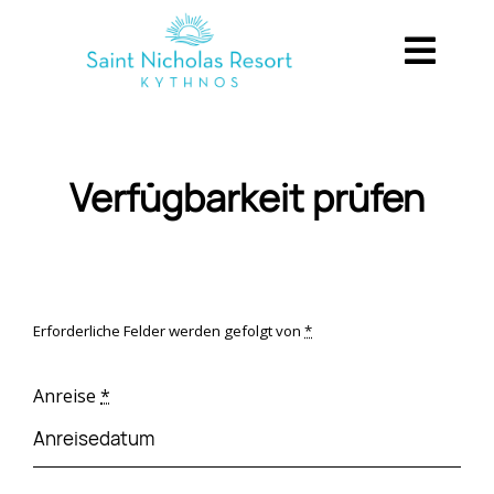
Verfügbarkeit prüfen
Erforderliche Felder werden gefolgt von
*
Anreise
*