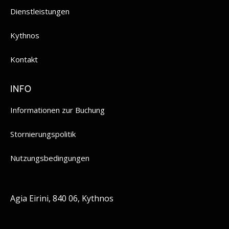
Dienstleistungen
Kythnos
Kontakt
INFO
Informationen zur Buchung
Stornierungspolitik
Nutzungsbedingungen
Agia Eirini, 840 06, Kythnos