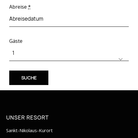
Abreise
*
Gäste
UNSER RESORT
Sankt-Nikolaus-Kurort