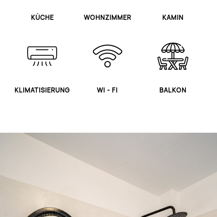
KÜCHE
WOHNZIMMER
KAMIN
KLIMATISIERUNG
WI - FI
BALKON