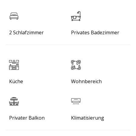
2 Schlafzimmer
Privates Badezimmer
Küche
Wohnbereich
Privater Balkon
Klimatisierung