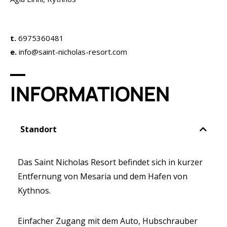
t.
6975360481
e.
info@saint-nicholas-resort.com
INFORMATIONEN
Standort
Das Saint Nicholas Resort befindet sich in kurzer
Entfernung von Mesaria und dem Hafen von
Kythnos.
Einfacher Zugang mit dem Auto, Hubschrauber