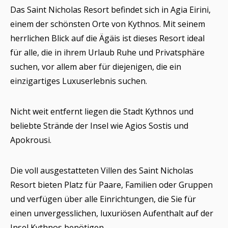
Das Saint Nicholas Resort befindet sich in Agia Eirini,
einem der schönsten Orte von Kythnos. Mit seinem
herrlichen Blick auf die Ägäis ist dieses Resort ideal
für alle, die in ihrem Urlaub Ruhe und Privatsphäre
suchen, vor allem aber für diejenigen, die ein
einzigartiges Luxuserlebnis suchen.
Nicht weit entfernt liegen die Stadt Kythnos und
beliebte Strände der Insel wie Agios Sostis und
Apokrousi.
Die voll ausgestatteten Villen des Saint Nicholas
Resort bieten Platz für Paare, Familien oder Gruppen
und verfügen über alle Einrichtungen, die Sie für
einen unvergesslichen, luxuriösen Aufenthalt auf der
Insel Kythnos benötigen.