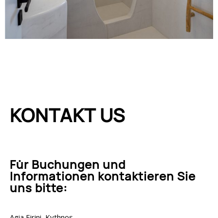
KONTAKT US
Für Buchungen und
Informationen kontaktieren Sie
uns bitte:
Agia Eirini, Kythnos