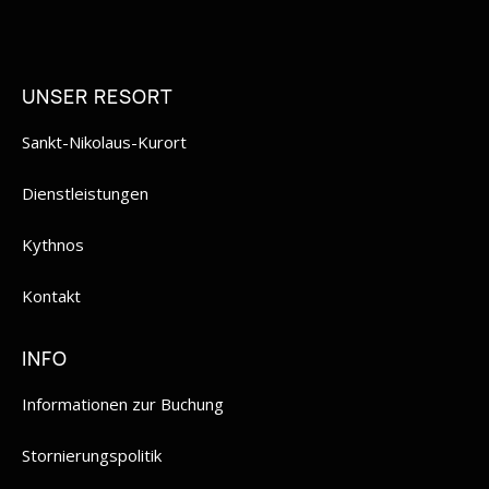
UNSER RESORT
Sankt-Nikolaus-Kurort
Dienstleistungen
Kythnos
Kontakt
INFO
Informationen zur Buchung
Stornierungspolitik