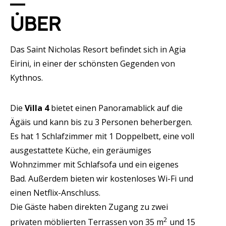
ÜBER
Das Saint Nicholas Resort befindet sich in Agia
Eirini, in einer der schönsten Gegenden von
Kythnos.
Die
Villa 4
bietet einen Panoramablick auf die
Ägäis und kann bis zu 3 Personen beherbergen.
Es hat 1 Schlafzimmer mit 1 Doppelbett, eine voll
ausgestattete Küche, ein geräumiges
Wohnzimmer mit Schlafsofa und ein eigenes
Bad. Außerdem bieten wir kostenloses Wi-Fi und
einen Netflix-Anschluss.
Die Gäste haben direkten Zugang zu zwei
2
privaten möblierten Terrassen von 35 m
und 15