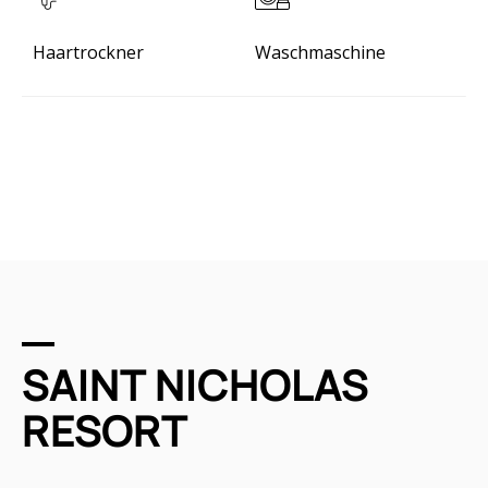
Haartrockner
Waschmaschine
SAINT NICHOLAS
RESORT