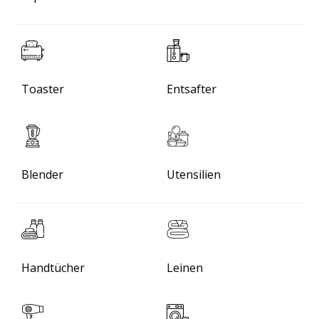
Toaster
Entsafter
Blender
Utensilien
Handtücher
Leinen