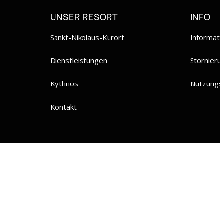
UNSER RESORT
INFO
Sankt-Nikolaus-Kurort
Informat
Dienstleistungen
Stornieru
Kythnos
Nutzung
Kontakt